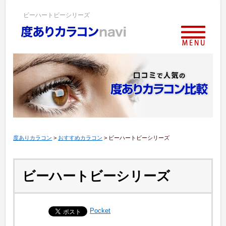
ビーハートビーシリーズ
度ありカラコン
>
おすすめカラコン
>
ビーハートビーシリーズ
ビーハートビーシリーズ
Pocket