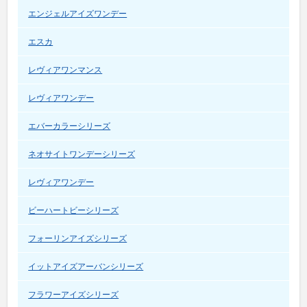
エンジェルアイズワンデー
エスカ
レヴィアワンマンス
レヴィアワンデー
エバーカラーシリーズ
ネオサイトワンデーシリーズ
レヴィアワンデー
ビーハートビーシリーズ
フォーリンアイズシリーズ
イットアイズアーバンシリーズ
フラワーアイズシリーズ