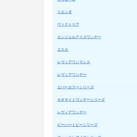
リエンダ
ヴィクトリア
エンジェルアイズワンデー
エスカ
レヴィアワンマンス
レヴィアワンデー
エバーカラーシリーズ
ネオサイトワンデーシリーズ
レヴィアワンデー
ビーハートビーシリーズ