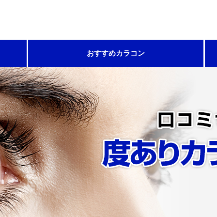
おすすめカラコン