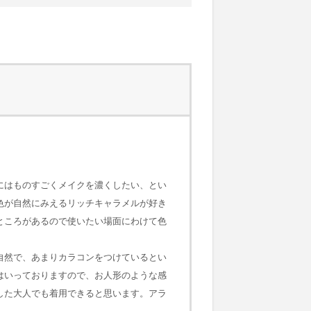
にはものすごくメイクを濃くしたい、とい
色が自然にみえるリッチキャラメルが好き
ところがあるので使いたい場面にわけて色
自然で、あまりカラコンをつけているとい
はいっておりますので、お人形のような感
した大人でも着用できると思います。アラ