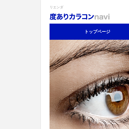
リエンダ
トップページ