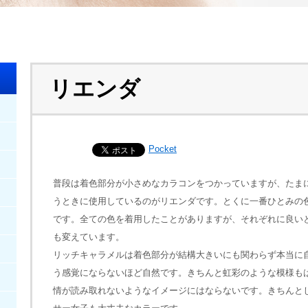
リエンダ
Pocket
普段は着色部分が小さめなカラコンをつかっていますが、たま
うときに使用しているのがリエンダです。とくに一番ひとみの
です。全ての色を着用したことがありますが、それぞれに良い
も変えています。
リッチキャラメルは着色部分が結構大きいにも関わらず本当に
う感覚にならないほど自然です。きちんと虹彩のような模様も
情が読み取れないようなイメージにはならないです。きちんと